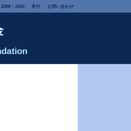
2008 ~ 2024
寄付
お問い合わせ
金
dation