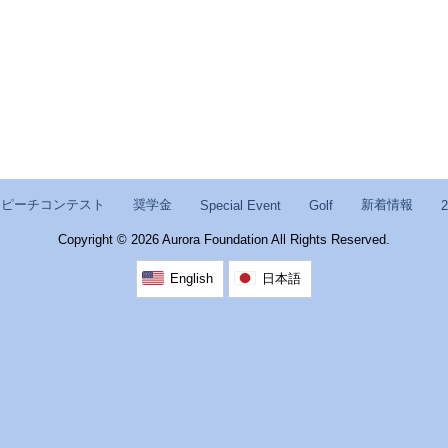
スピーチコンテスト
奨学金
新着情報
Special Event
Golf
2
Copyright ©
2026 Aurora Foundation All Rights Reserved.
English
日本語