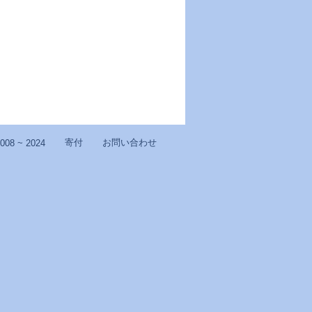
寄付
お問い合わせ
008 ~ 2024