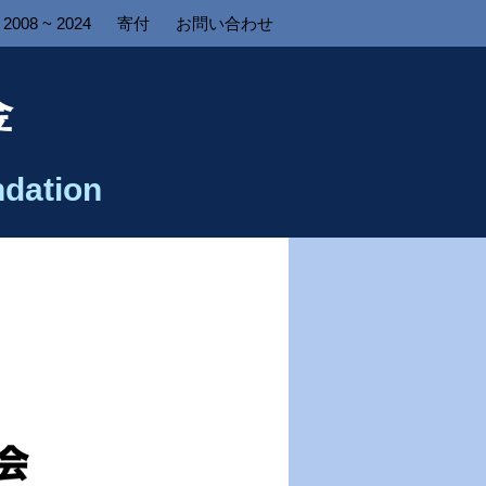
2008 ~ 2024
寄付
お問い合わせ
金
dation