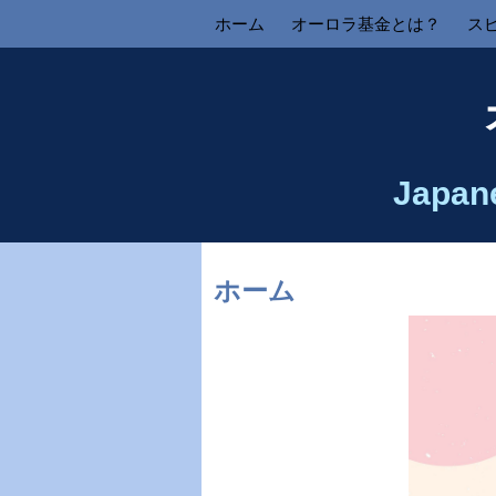
ホーム
オーロラ基金とは？
ス
Japan
ホーム