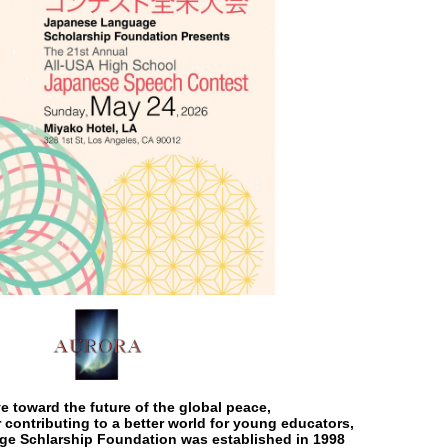
e toward the future of the global peace,
 contributing to a better world for young educators,
e Schlarship Foundation was established in 1998